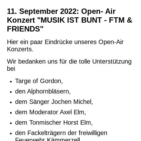
11. September 2022: Open- Air
Konzert "MUSIK IST BUNT - FTM &
FRIENDS"
Hier ein paar Eindrücke unseres Open-Air
Konzerts.
Wir bedanken uns für die tolle Unterstützung
bei
Targe of Gordon,
den Alphornbläsern,
dem Sänger Jochen Michel,
dem Moderator Axel Elm,
dem Tonmischer Horst Elm,
den Fackelträgern der freiwilligen
Feuerwehr Kämmerzell,