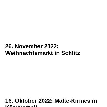
26. November 2022:
Weihnachtsmarkt in Schlitz
16. Oktober 2022: Matte-Kirmes in