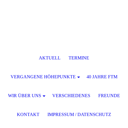
AKTUELL
TERMINE
VERGANGENE HÖHEPUNKTE
40 JAHRE FTM
WIR ÜBER UNS
VERSCHIEDENES
FREUNDE
KONTAKT
IMPRESSUM / DATENSCHUTZ