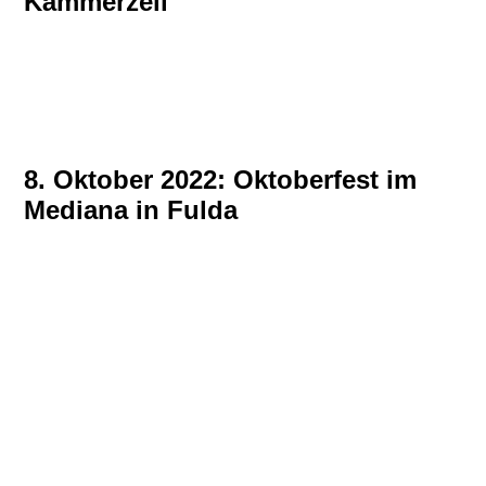
Kämmerzell
8. Oktober 2022: Oktoberfest im
Mediana in Fulda