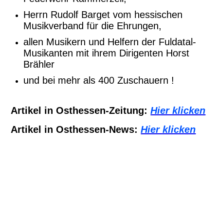
Herrn Rudolf Barget vom hessischen
Musikverband für die Ehrungen,
allen Musikern und Helfern der Fuldatal-
Musikanten mit ihrem Dirigenten Horst
Brähler
und bei mehr als 400 Zuschauern !
Artikel in Osthessen-Zeitung:
Hier klicken
Artikel in Osthessen-News:
Hier klicken