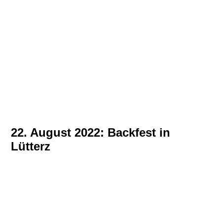
22. August 2022: Backfest in
Lütterz