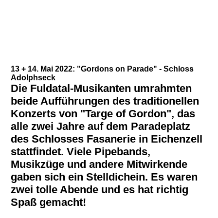
13 + 14. Mai 2022: "Gordons on Parade" - Schloss
Adolphseck
Die Fuldatal-Musikanten umrahmten
beide Aufführungen des traditionellen
Konzerts von "Targe of Gordon", das
alle zwei Jahre auf dem Paradeplatz
des Schlosses Fasanerie in Eichenzell
stattfindet. Viele Pipebands,
Musikzüge und andere Mitwirkende
gaben sich ein Stelldichein. Es waren
zwei tolle Abende und es hat richtig
Spaß gemacht!