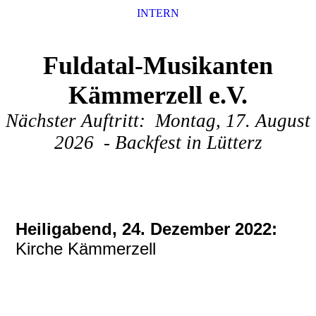
INTERN
Fuldatal-Musikanten
Kämmerzell e.V.
Nächster Auftritt: Montag, 17. August
2026 - Backfest in Lütterz
Heiligabend, 24. Dezember 2022:
Kirche Kämmerzell