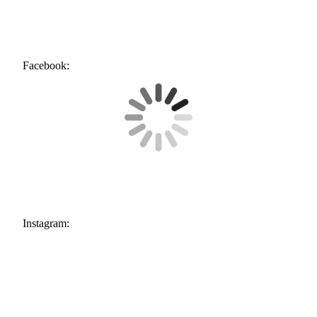
Facebook:
Instagram: