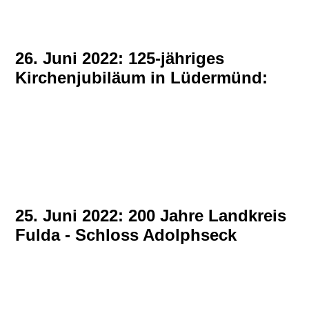
26. Juni 2022: 125-jähriges
Kirchenjubiläum in Lüdermünd:
25. Juni 2022: 200 Jahre Landkreis
Fulda - Schloss Adolphseck