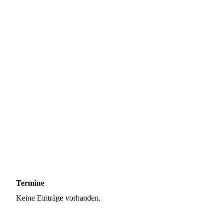
Termine
Keine Einträge vorhanden.