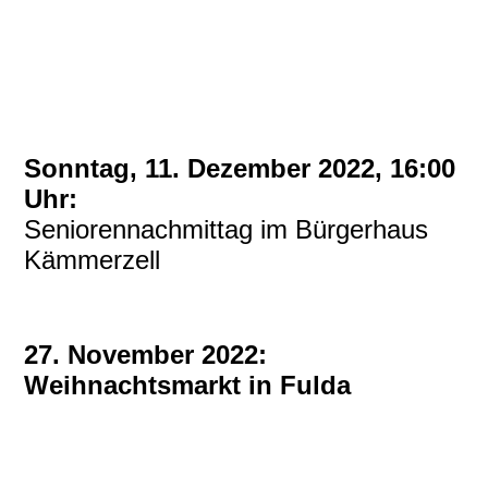
Sonntag, 11. Dezember 2022, 16:00
Uhr:
Seniorennachmittag im Bürgerhaus
Kämmerzell
27. November 2022:
Weihnachtsmarkt in Fulda